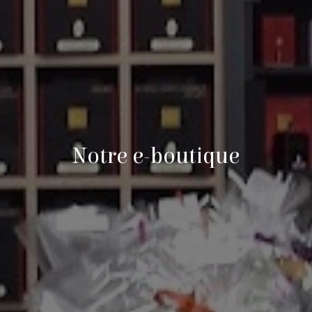
Notre e-boutique