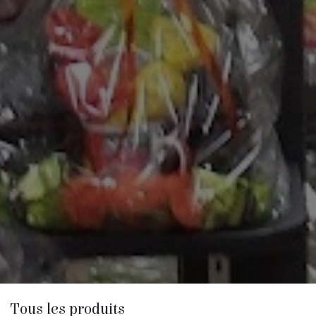
Tous les produits