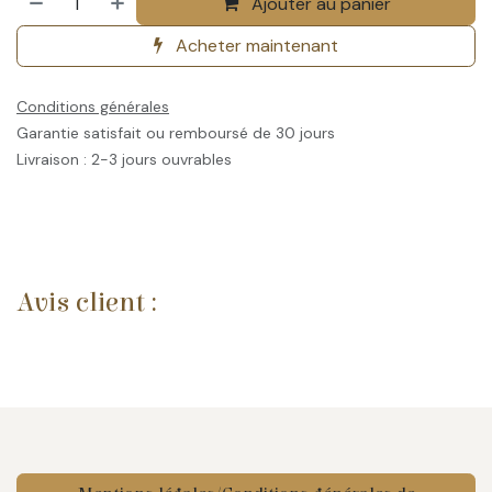
Ajouter au panier
Acheter maintenant
Conditions générales
Garantie satisfait ou remboursé de 30 jours
Livraison : 2-3 jours ouvrables
Avis client :